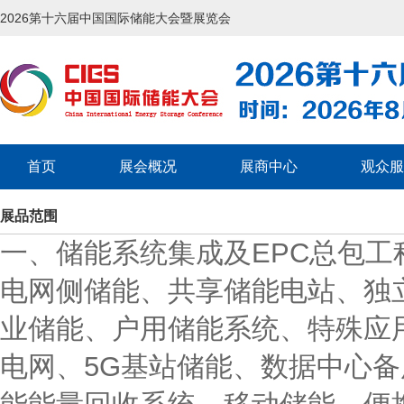
2026第十六届中国国际储能大会暨展览会
首页
展会概况
展商中心
观众服
展品范围
一、储能系统集成及EPC总包工
电网侧储能、共享储能电站、独
业储能、户用储能系统、特殊应
电网、5G基站储能、数据中心