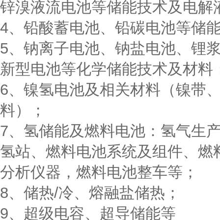
锌溴液流电池等储能技术及电解
4、铅酸蓄电池、铅碳电池等储
5、钠离子电池、钠盐电池、锂
新型电池等化学储能技术及材料
6、镍氢电池及相关材料（镍带
料）；
7、氢储能及燃料电池：氢气生产
氢站、燃料电池系统及组件、燃
分析仪器，燃料电池整车等；
8、储热/冷、熔融盐储热；
9、超级电容、超导储能等