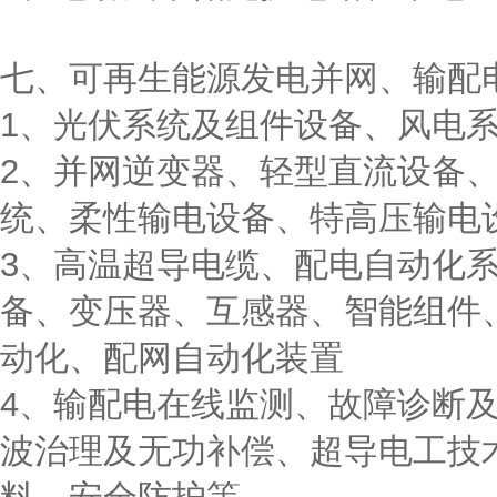
七、可再生能源发电并网、输配
1、光伏系统及组件设备、风电
2、并网逆变器、轻型直流设备
统、柔性输电设备、特高压输电
3、高温超导电缆、配电自动化
备、变压器、互感器、智能组件
动化、配网自动化装置
4、输配电在线监测、故障诊断
波治理及无功补偿、超导电工技