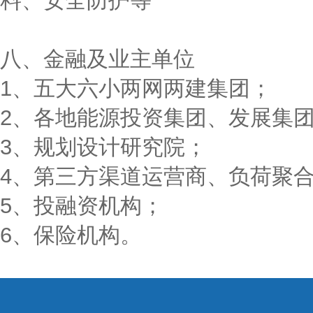
料、安全防护等
八、金融及业主单位
1、五大六小两网两建集团；
2、各地能源投资集团、发展集
3、规划设计研究院；
4、第三方渠道运营商、负荷聚
5、投融资机构；
6、保险机构。