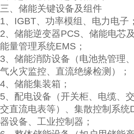
三、储能关键设备及组件
1、IGBT、功率模组、电力电子
2、储能逆变器PCS、储能电芯及
能量管理系统EMS；
3、储能消防设备（电池热管理
气火灾监控、直流绝缘检测）；
4、储能集装箱；
5、配电设备（开关柜、电缆、
交直流电表等）、集散控制系统D
器设备、工业控制器；