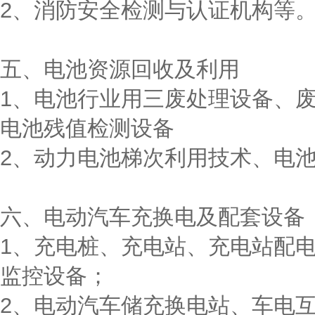
2、消防安全检测与认证机构等
五、电池资源回收及利用
1、电池行业用三废处理设备、
电池残值检测设备
2、动力电池梯次利用技术、电
六、电动汽车充换电及配套设备
1、充电桩、充电站、充电站配
监控设备；
2、电动汽车储充换电站、车电