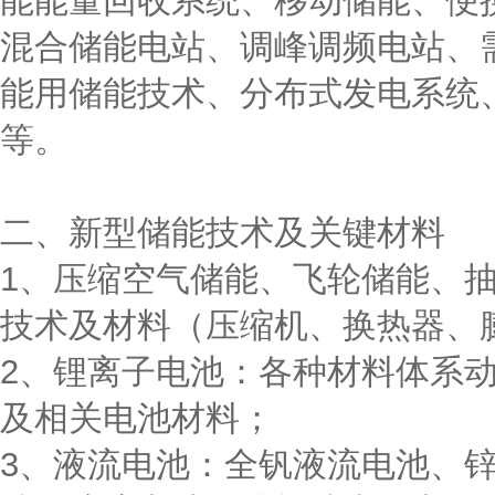
能能量回收系统、移动储能、便
混合储能电站、调峰调频电站、
能用储能技术、分布式发电系统
等。
二、新型储能技术及关键材料
1、压缩空气储能、飞轮储能、
技术及材料（压缩机、换热器、
2、锂离子电池：各种材料体系动
及相关电池材料；
3、液流电池：全钒液流电池、