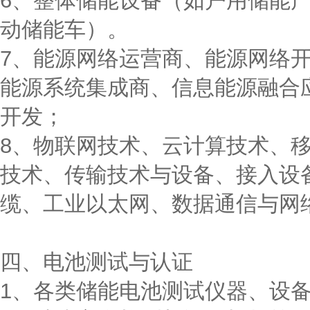
6、整体储能设备（如户用储能
动储能车）。
7、能源网络运营商、能源网络
能源系统集成商、信息能源融合
开发；
8、物联网技术、云计算技术、
技术、传输技术与设备、接入设
缆、工业以太网、数据通信与网
四、电池测试与认证
1、各类储能电池测试仪器、设