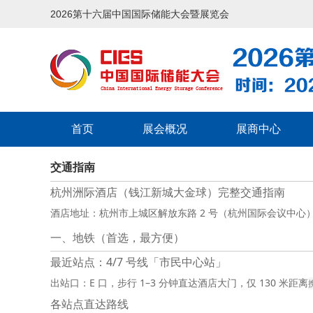
2026第十六届中国国际储能大会暨展览会
首页
展会概况
展商中心
交通指南
杭州洲际酒店（钱江新城大金球）完整交通指南
酒店地址
：杭州市上城区解放东路 2 号（杭州国际会议中心
一、地铁（首选，最方便）
最近站点：4/7 号线「市民中心站」
出站口：
E 口
，步行 1–3 分钟直达酒店大门，仅 130 米距离
各站点直达路线