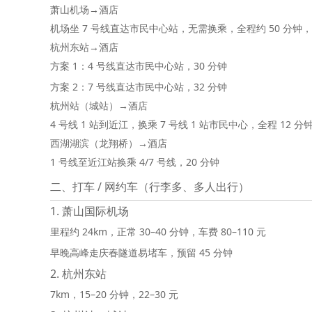
萧山机场→酒店
机场坐 7 号线直达市民中心站，无需换乘，全程约 50 分钟，票
杭州东站→酒店
方案 1：4 号线直达市民中心站，30 分钟
方案 2：7 号线直达市民中心站，32 分钟
杭州站（城站）→酒店
4 号线 1 站到近江，换乘 7 号线 1 站市民中心，全程 12 分
西湖湖滨（龙翔桥）→酒店
1 号线至近江站换乘 4/7 号线，20 分钟
二、打车 / 网约车（行李多、多人出行）
1. 萧山国际机场
里程约 24km，正常 30–40 分钟，车费 80–110 元
早晚高峰走庆春隧道易堵车，预留 45 分钟
2. 杭州东站
7km，15–20 分钟，22–30 元