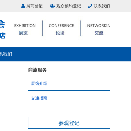
展商登记
观众预约登记
联系我们
系我们
商旅服务
展馆介绍
交通指南
参观登记