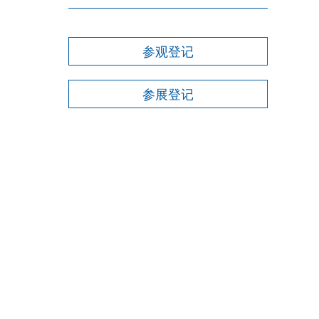
参观登记
参展登记