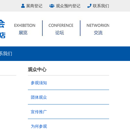
展商登记
观众预约登记
联系我们
系我们
观众中心
参观须知
团体观众
宣传推广
为何参观