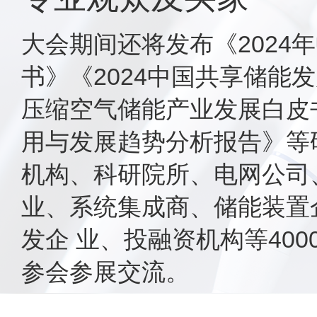
大会期间还将发布《2024
书》《2024中国共享储能发
压缩空气储能产业发展白皮书
用与发展趋势分析报告》等
机构、科研院所、电网公司
业、系统集成商、储能装置
发企 业、投融资机构等400
参会参展交流。