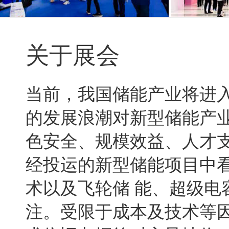
关于展会
当前，我国储能产业将进
的发展浪潮对新型储能产
色安全、规模效益、人才支
经投运的新型储能项目中
术以及飞轮储 能、超级
注。受限于成本及技术等