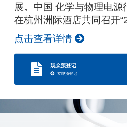
展。中国 化学与物理电源行
在杭州洲际酒店共同召开“
点击查看详情
观众预登记
立即预登记