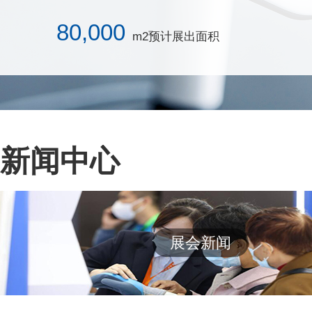
80,000
m2预计展出面积
新闻中心
展会新闻