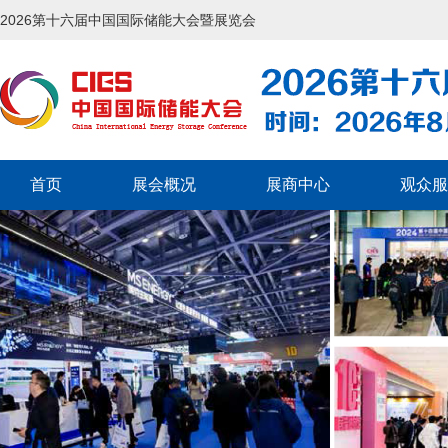
2026第十六届中国国际储能大会暨展览会
首页
展会概况
展商中心
观众服