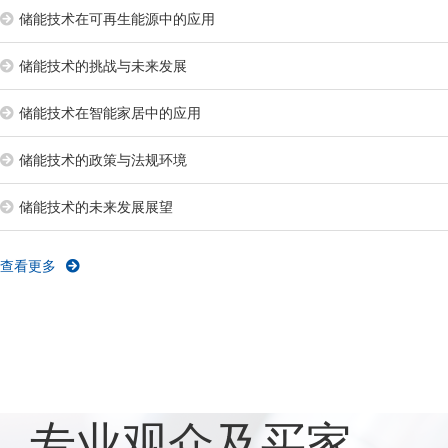
储能技术在可再生能源中的应用
储能技术的挑战与未来发展
储能技术在智能家居中的应用
储能技术的政策与法规环境
储能技术的未来发展展望
查看更多
专业观众及买家