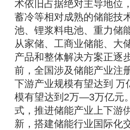
术依旧占据绝对主导地位
蓄冷等相对成熟的储能技
池、锂浆料电池、重力储
从家储、工商业储能、大
产品和整体解决方案正逐步
前，全国涉及储能产业注册
下游产业规模有望达到 万
模有望达到2万—3万亿元
式，推进储能产业上下游
新，搭建储能行业国际化