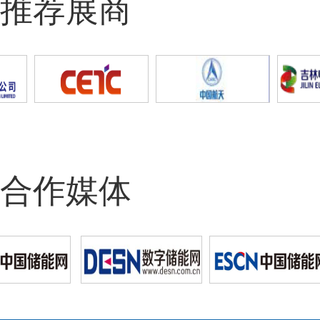
推荐展商
合作媒体