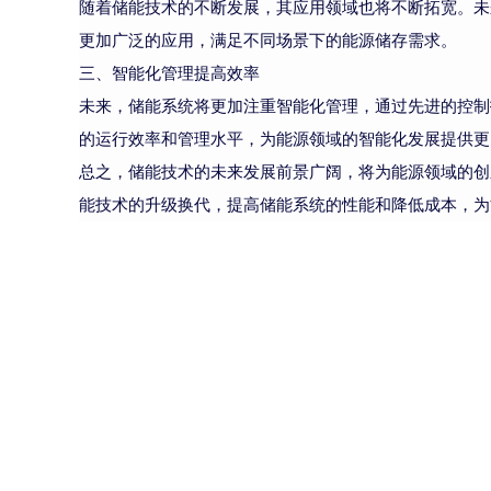
随着储能技术的不断发展，其应用领域也将不断拓宽。未
更加广泛的应用，满足不同场景下的能源储存需求。
三、智能化管理提高效率
未来，储能系统将更加注重智能化管理，通过先进的控制
的运行效率和管理水平，为能源领域的智能化发展提供更
总之，储能技术的未来发展前景广阔，将为能源领域的创
能技术的升级换代，提高储能系统的性能和降低成本，为