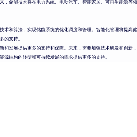
来，储能技术将在电力系统、电动汽车、智能家居、可再生能源等
技术和算法，实现储能系统的优化调度和管理。智能化管理将提高
多的支持。
新和发展提供更多的支持和保障。未来，需要加强技术研发和创新
能源结构的转型和可持续发展的需求提供更多的支持。