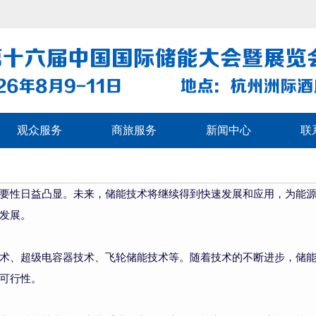
观众服务
商旅服务
新闻中心
联
要性日益凸显。未来，储能技术将继续得到快速发展和应用，为能
发展。
术、超级电容器技术、飞轮储能技术等。随着技术的不断进步，储
可行性。