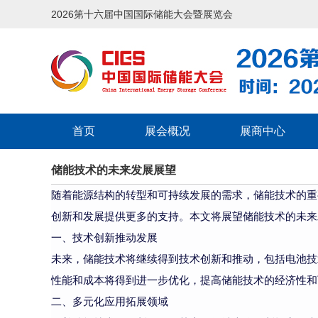
2026第十六届中国国际储能大会暨展览会
首页
展会概况
展商中心
储能技术的未来发展展望
随着能源结构的转型和可持续发展的需求，储能技术的重
创新和发展提供更多的支持。本文将展望储能技术的未来
一、技术创新推动发展
未来，储能技术将继续得到技术创新和推动，包括电池技
性能和成本将得到进一步优化，提高储能技术的经济性和
二、多元化应用拓展领域