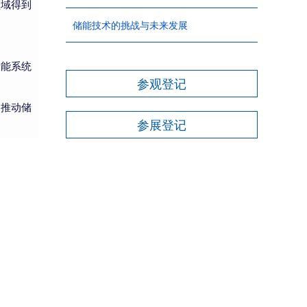
领域得到
储能技术的挑战与未来发展
储能系统
参观登记
，推动储
参展登记