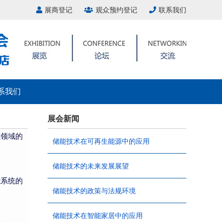
展商登记
观众预约登记
联系我们
系我们
展会新闻
源领域的
储能技术在可再生能源中的应用
储能技术的未来发展展望
能系统的
储能技术的政策与法规环境
储能技术在智能家居中的应用